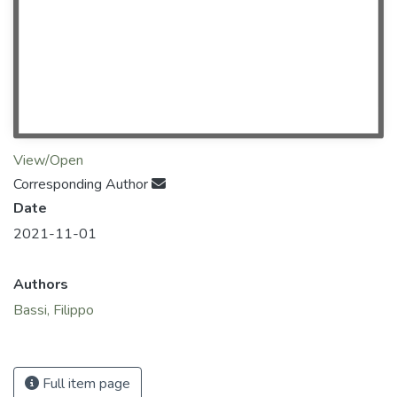
View/Open
Corresponding Author
Date
2021-11-01
Authors
Bassi, Filippo
Full item page