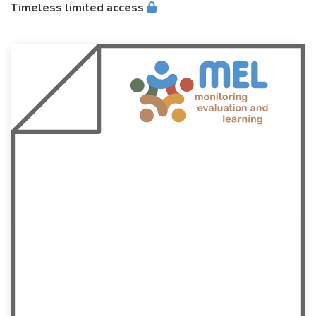
Timeless limited access