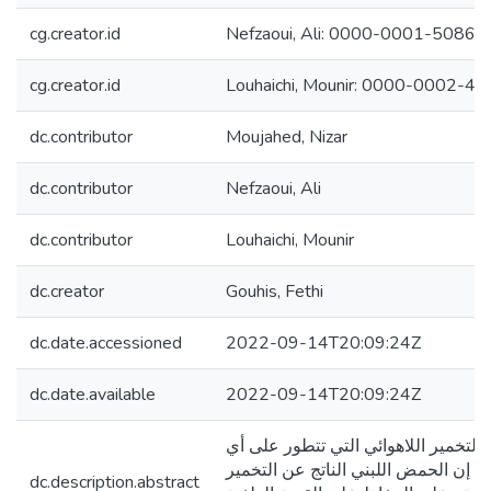
cg.creator.id
Nefzaoui, Ali: 0000-0001-5086
cg.creator.id
Louhaichi, Mounir: 0000-0002-4
dc.contributor
Moujahed, Nizar
dc.contributor
Nefzaoui, Ali
dc.contributor
Louhaichi, Mounir
dc.creator
Gouhis, Fethi
dc.date.accessioned
2022-09-14T20:09:24Z
dc.date.available
2022-09-14T20:09:24Z
التخمیر اللاھوائي التي تتطور على أي
 إن الحمض اللبني الناتج عن التخمیر
dc.description.abstract