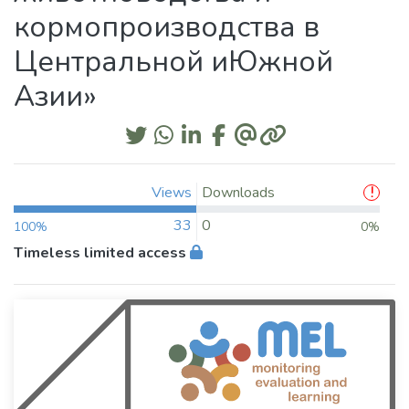
кормопроизводства в
Центральной иЮжной
Азии»
Views
Downloads
33
0
100%
0%
Timeless limited access