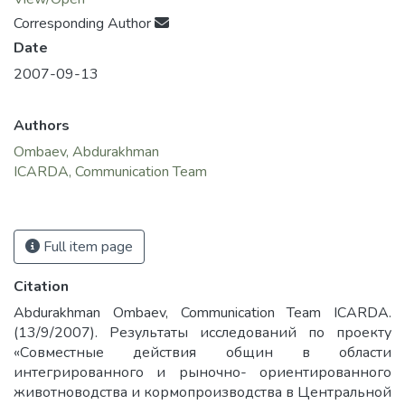
Corresponding Author
Date
2007-09-13
Authors
Ombaev, Abdurakhman
ICARDA, Communication Team
Full item page
Citation
Abdurakhman Ombaev, Communication Team ICARDA.
(13/9/2007). Результаты исследований по проекту
«Совместные действия общин в области
интегрированного и рыночно- ориентированного
животноводства и кормопроизводства в Центральной