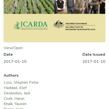
View/Open
Date
Date Issued
2017-01-10
2017-01-10
Authors
Loss, Stephen Peter
Haddad, Atef
Desbiolles, Jack
Cicek, Harun
Khalil, Yaseen