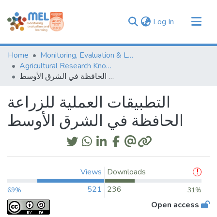
(current)
Log In
Communities & Collections
Home
Monitoring, Evaluation & Learning Repository
Browse
Agricultural Research Knowledge
التطبيقات العملية للزراعة الحافظة في الشرق الأوسط
Statistics
التطبيقات العملية للزراعة
الحافظة في الشرق الأوسط
Views
Downloads
521
236
69%
31%
Open access