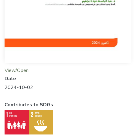
View/Open
Date
2024-10-02
Contributes to SDGs