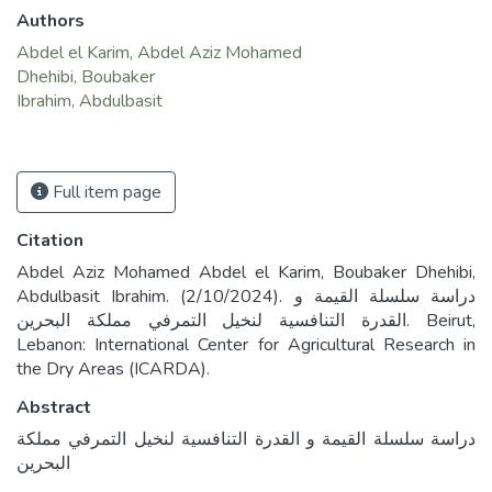
Authors
Abdel el Karim, Abdel Aziz Mohamed
Dhehibi, Boubaker
Ibrahim, Abdulbasit
Full item page
Citation
Abdel Aziz Mohamed Abdel el Karim, Boubaker Dhehibi,
Abdulbasit Ibrahim. (2/10/2024). دراسة سلسلة القيمة و
القدرة التنافسية لنخيل التمرفي مملكة البحرين. Beirut,
Lebanon: International Center for Agricultural Research in
the Dry Areas (ICARDA).
Abstract
دراسة سلسلة القيمة و القدرة التنافسية لنخيل التمرفي مملكة
البحرين