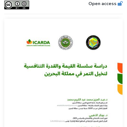
Open access