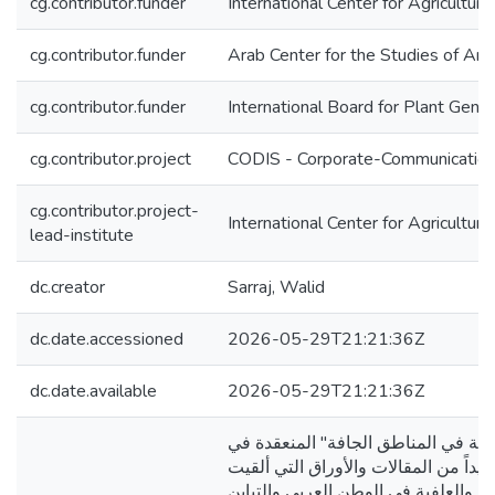
cg.contributor.funder
International Center for Agricultu
cg.contributor.funder
Arab Center for the Studies of A
cg.contributor.funder
International Board for Plant Gen
cg.contributor.project
CODIS - Corporate-Communication 
cg.contributor.project-
International Center for Agricultu
lead-institute
dc.creator
Sarraj, Walid
dc.date.accessioned
2026-05-29T21:21:36Z
dc.date.available
2026-05-29T21:21:36Z
لنباتية في المناطق الجافة" المنعقدة في
-1989 تحوي هذه الوقائع عديداً من المقالات والأوراق التي ألقيت
ة والعلفية في الوطن العربي والتباين