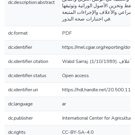
dc.description.abstract
 وحفظ وتخزين الأصول الوراثية وتوثيقها
المراعي والأعلاف والإجراءات المتبعة
في اختبارات صحة البذور.
dc.format
PDF
dc.identifier
https://mel.cgiar.org/reportin
dc.identifier.citation
dc.identifier.status
Open access
dc.identifier.uri
https://hdl.handle.net/20.500.1
dc.language
ar
dc.publisher
International Center for Agricultu
dc.rights
CC-BY-SA-4.0