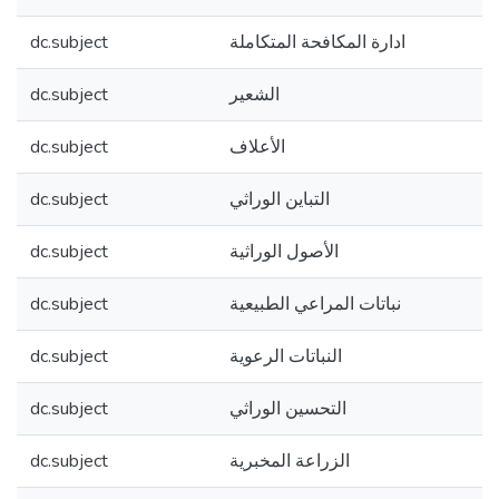
dc.subject
ادارة المكافحة المتكاملة
dc.subject
الشعير
dc.subject
الأعلاف
dc.subject
التباين الوراثي
dc.subject
الأصول الوراثية
dc.subject
نباتات المراعي الطبيعية
dc.subject
النباتات الرعوية
dc.subject
التحسين الوراثي
dc.subject
الزراعة المخبرية