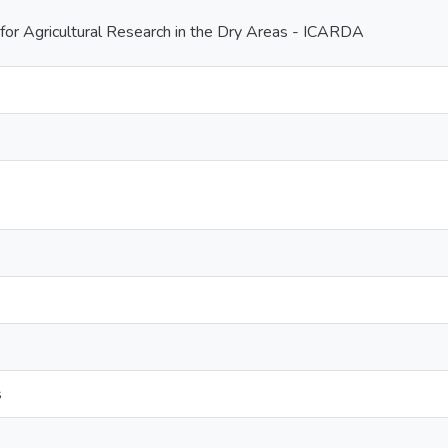
 for Agricultural Research in the Dry Areas - ICARDA
s