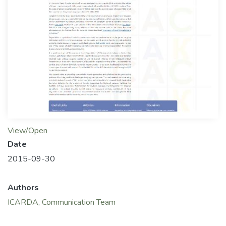
View/Open
Date
2015-09-30
Authors
ICARDA, Communication Team