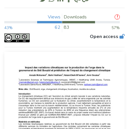
Views
Downloads
62
83
43%
57%
Open access