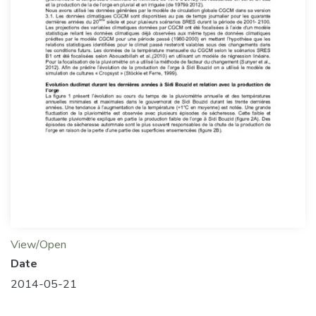
View/Open
Date
2014-05-21